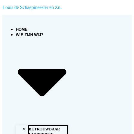
Louis de Schaepmeester en Zn.
HOME
WIE ZIJN WIJ?
BETROUWBAAR