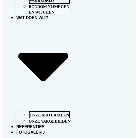
VAKBEDRIJF
RONDOM NIJMEGEN
EN WIJCHEN
WAT DOEN WIJ?
ONZE MATERIALEN
ONZE VAKGEBIEDEN
REFERENTIES
FOTOGALERIJ